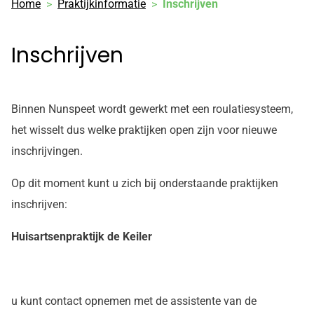
Home
Praktijkinformatie
Inschrijven
facebook
pagina
Inschrijven
Binnen Nunspeet wordt gewerkt met een roulatiesysteem,
het wisselt dus welke praktijken open zijn voor nieuwe
inschrijvingen.
Op dit moment kunt u zich bij onderstaande praktijken
inschrijven:
Huisartsenpraktijk de Keiler
u kunt contact opnemen met de assistente van de