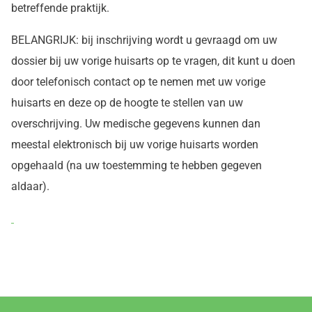
betreffende praktijk.
BELANGRIJK: bij inschrijving wordt u gevraagd om uw
dossier bij uw vorige huisarts op te vragen, dit kunt u doen
door telefonisch contact op te nemen met uw vorige
huisarts en deze op de hoogte te stellen van uw
overschrijving. Uw medische gegevens kunnen dan
meestal elektronisch bij uw vorige huisarts worden
opgehaald (na uw toestemming te hebben gegeven
aldaar).