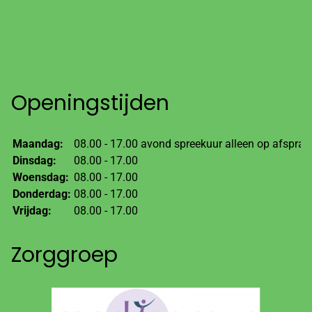
Openingstijden
Maandag:
08.00 - 17.00 avond spreekuur alleen op afspraa
Dinsdag:
08.00 - 17.00
Woensdag:
08.00 - 17.00
Donderdag:
08.00 - 17.00
Vrijdag:
08.00 - 17.00
Zorggroep