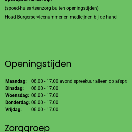
(spoed-huisartsenzorg buiten openingstijden)
Houd Burgerservicenummer en medicijnen bij de hand
Openingstijden
Maandag:
08.00 - 17.00 avond spreekuur alleen op afspraa
Dinsdag:
08.00 - 17.00
Woensdag:
08.00 - 17.00
Donderdag:
08.00 - 17.00
Vrijdag:
08.00 - 17.00
Zorggroep