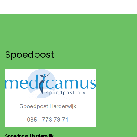
Spoedpost
Spoedpost Harderwijk