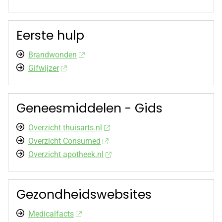
Eerste hulp
Brandwonden
Gifwijzer
Geneesmiddelen - Gids
Overzicht thuisarts.nl
Overzicht Consumed
Overzicht apotheek.nl
Gezondheidswebsites
Medicalfacts