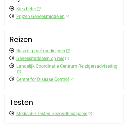
Kies beter
Prijzen Geneesmiddelen
Reizen
Rij veilig met medicijnen
Geneesmiddelen op reis
Landelijk Coordinatie Centrum Reizigersadvisering
Centre for Disease Control
Testen
Medische Testen Gezondheidsplein