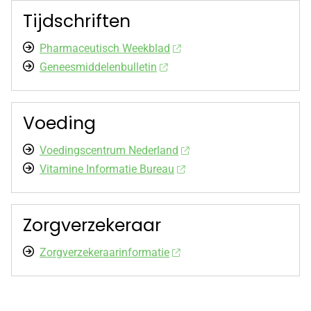
Tijdschriften
Pharmaceutisch Weekblad
Geneesmiddelenbulletin
Voeding
Voedingscentrum Nederland
Vitamine Informatie Bureau
Zorgverzekeraar
Zorgverzekeraarinformatie