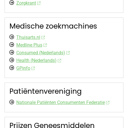
Zorgkrant
Medische zoekmachines
Thuisarts.nl
Medline Plus
Consumed (Nederlands)
Health (Nederlands)
GPinfo
Patiëntenvereniging
Nationale Patiënten Consumenten Federatie
Prijzen Geneesmiddelen