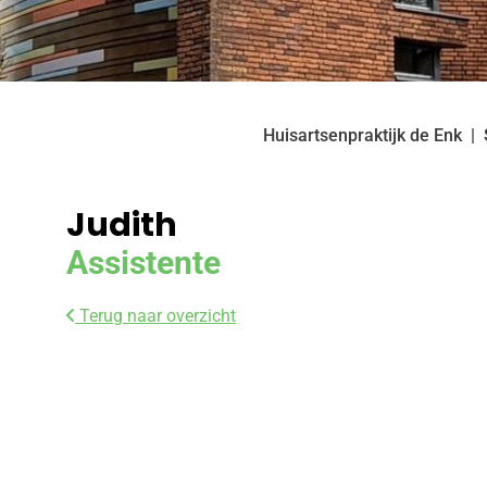
Huisartsenpraktijk de Enk
Judith
Assistente
Terug naar overzicht