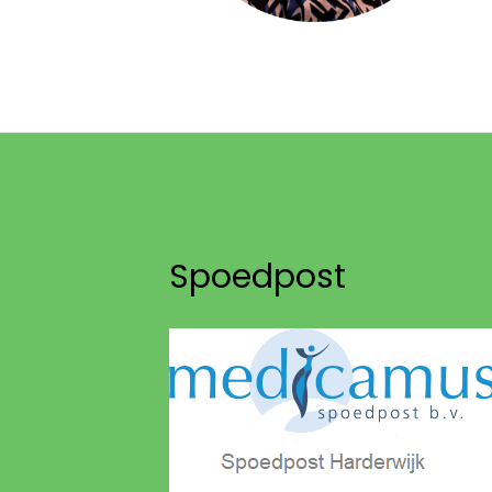
Spoedpost