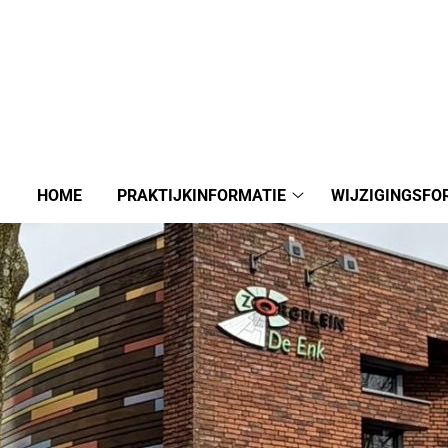
HOME
PRAKTIJKINFORMATIE
WIJZIGINGSFO
Praktijkinformatie
submenu