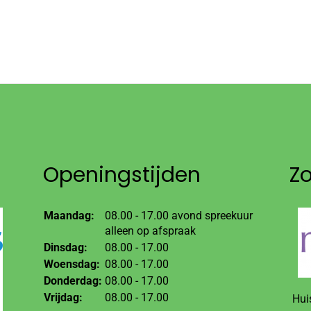
Openingstijden
Z
Maandag:
08.00 - 17.00 avond spreekuur
alleen op afspraak
Dinsdag:
08.00 - 17.00
Woensdag:
08.00 - 17.00
Donderdag:
08.00 - 17.00
Vrijdag:
08.00 - 17.00
Hui