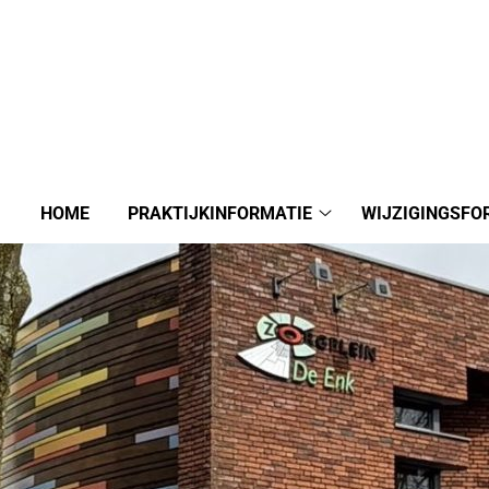
HOME
PRAKTIJKINFORMATIE
WIJZIGINGSFO
Praktijkinformatie
submenu