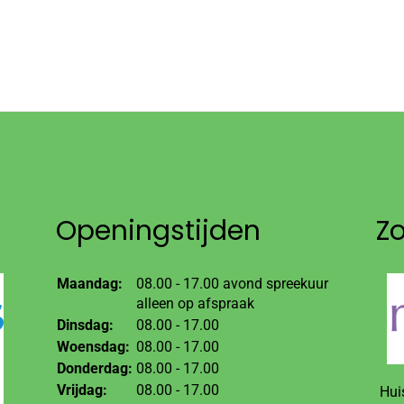
Openingstijden
Z
Maandag:
08.00 - 17.00 avond spreekuur
alleen op afspraak
Dinsdag:
08.00 - 17.00
Woensdag:
08.00 - 17.00
Donderdag:
08.00 - 17.00
Vrijdag:
08.00 - 17.00
Hui