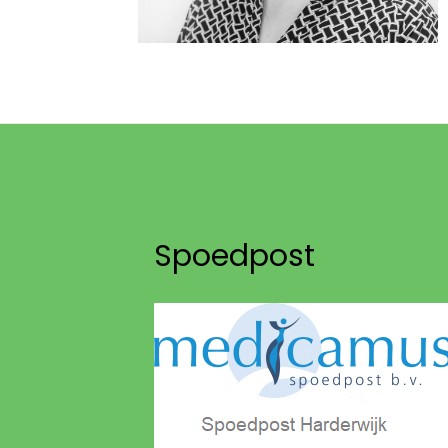
Spoedpost