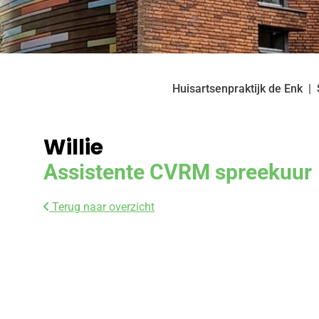
Huisartsenpraktijk de Enk
Willie
Assistente CVRM spreekuur
Terug naar overzicht