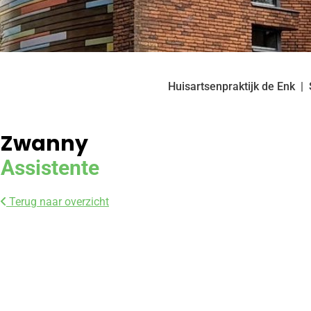
Huisartsenpraktijk de Enk
Zwanny
Assistente
Terug naar overzicht