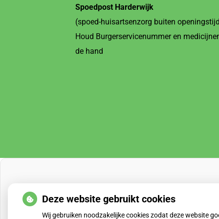
Spoedpost Harderwijk
(spoed-huisartsenzorg buiten openingstij
Houd Burgerservicenummer en medicijnen
de hand
Deze website gebruikt cookies
Wij gebruiken noodzakelijke cookies zodat deze website g