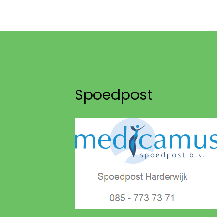
Spoedpost