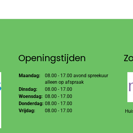
Openingstijden
Z
Maandag:
08.00 - 17.00 avond spreekuur
alleen op afspraak
Dinsdag:
08.00 - 17.00
Woensdag:
08.00 - 17.00
Donderdag:
08.00 - 17.00
Vrijdag:
08.00 - 17.00
Hui