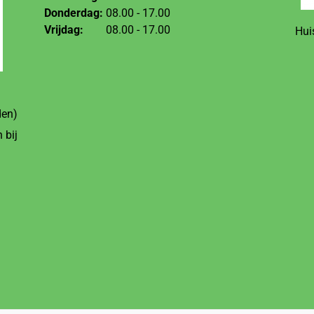
Donderdag:
08.00 - 17.00
Vrijdag:
08.00 - 17.00
Hui
den)
 bij