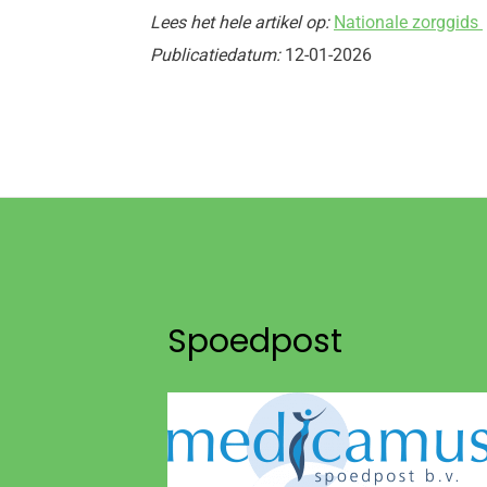
Lees het hele artikel op:
Nationale zorggids
Publicatiedatum:
12-01-2026
Spoedpost