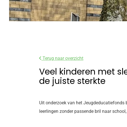
Terug naar overzicht
Veel kinderen met sle
de juiste sterkte
Uit onderzoek van het Jeugdeducatiefonds bl
leerlingen zonder passende bril naar school,