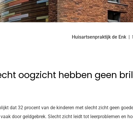
Huisartsenpraktijk de Enk
cht oogzicht hebben geen bril, 
ijkt dat 32 procent van de kinderen met slecht zicht geen goede
 vaak door geldgebrek. Slecht zicht leidt tot leerproblemen en ho